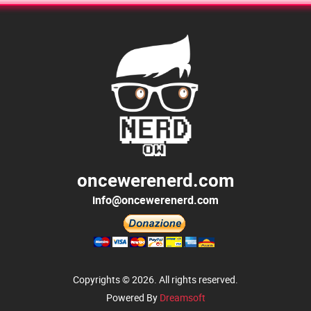
oncewerenerd.com
info@oncewerenerd.com
Copyrights © 2026. All rights reserved.
Powered By
Dreamsoft