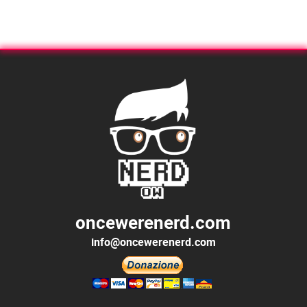
oncewerenerd.com
info@oncewerenerd.com