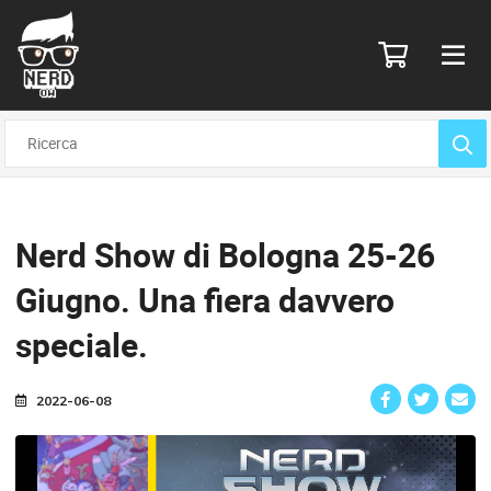
Nerd Show di Bologna 25-26
Giugno.
Una fiera davvero
speciale.
2022-06-08