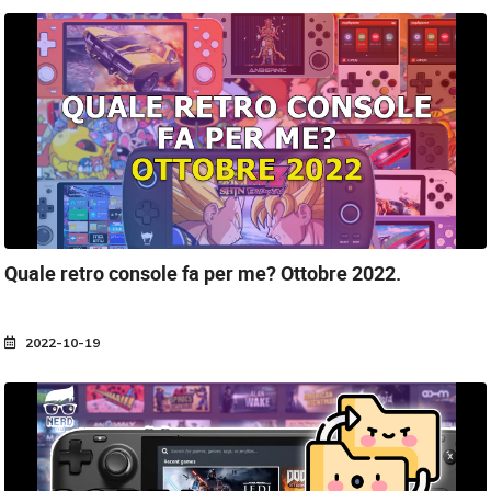
Quale retro console fa per me?
Ottobre 2022.
2022-10-19