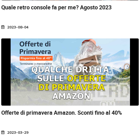
Quale retro console fa per me?
Agosto 2023
2023-08-04
Offerte di primavera Amazon.
Sconti fino al 40%
2023-03-29