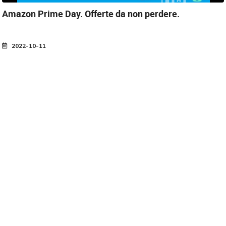
Amazon Prime Day.
Offerte da non perdere.
2022-10-11