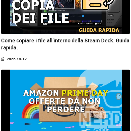
Come copiare i file all'interno della Steam Deck.
Guida
rapida.
2022-10-17