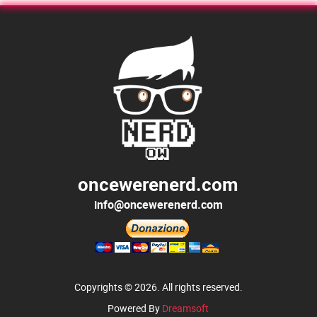
oncewerenerd.com
info@oncewerenerd.com
Copyrights © 2026. All rights reserved.
Powered By
Dreamsoft