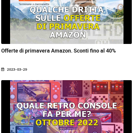
Offerte di primavera Amazon.
Sconti fino al 40%
2023-03-29