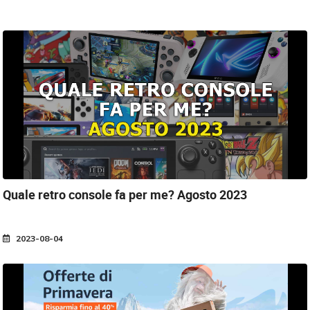
Quale retro console fa per me?
Agosto 2023
2023-08-04