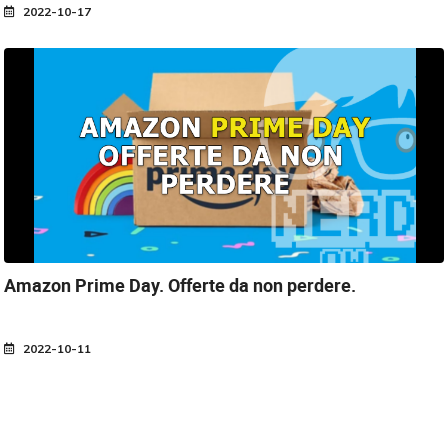
2022-10-17
Amazon Prime Day.
Offerte da non perdere.
2022-10-11