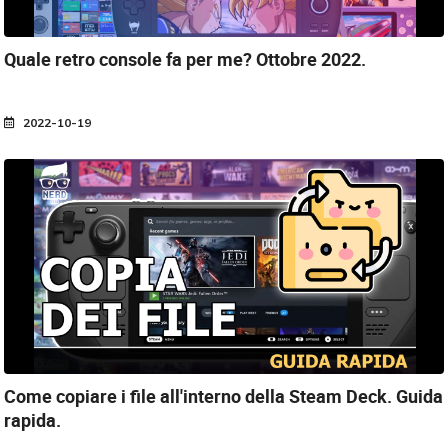
Quale retro console fa per me?
Ottobre 2022.
2022-10-19
Come copiare i file all'interno della Steam Deck.
Guida
rapida.