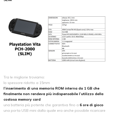
Tra le migliorie troviamo:
lo spessore ridotto a 15mm
l’inserimento di una memoria ROM interna da 1 GB che
finalmente non rendeva più indispensabile l’utilizzo della
costosa memory card
una batteria più potente che garantiva fino a
6 ore di gioco
una porta USB mini dalla quale era anche possibile ricaricare