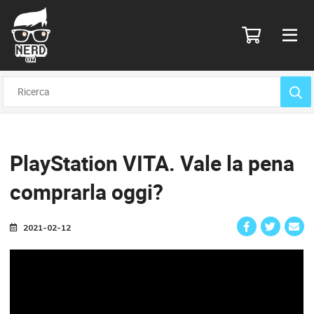
PlayStation VITA.
Vale la pena
comprarla oggi?
2021-02-12