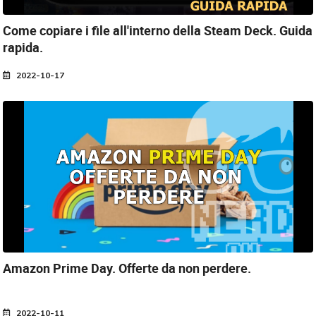
Come copiare i file all'interno della Steam Deck.
Guida
rapida.
2022-10-17
Amazon Prime Day.
Offerte da non perdere.
2022-10-11