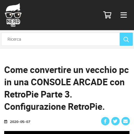
Come convertire un vecchio pc
in una CONSOLE ARCADE con
RetroPie
Parte 3.
Configurazione RetroPie.
2020-05-07