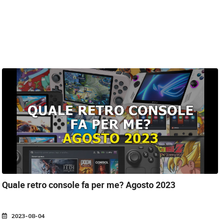
Quale retro console fa per me?
Agosto 2023
2023-08-04