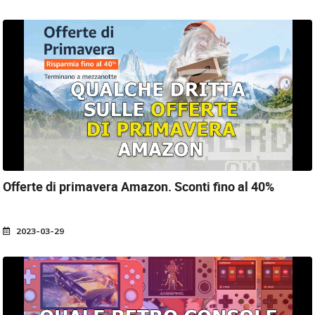
Offerte di primavera Amazon.
Sconti fino al 40%
2023-03-29