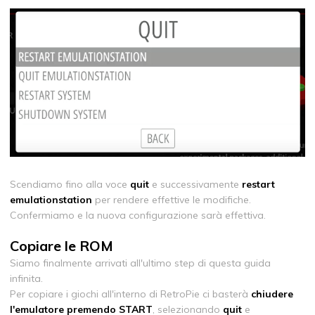
Scendiamo fino alla voce
quit
e successivamente
restart
emulationstation
per rendere effettive le modifiche.
Confermiamo e la nuova configurazione sarà effettiva.
Copiare le ROM
Siamo finalmente arrivati all'ultimo step di questa guida
infinita.
Per copiare i giochi all'interno di RetroPie ci basterà
chiudere
l'emulatore premendo START
, selezionando
quit
e