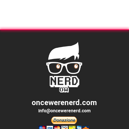
oncewerenerd.com
info@oncewerenerd.com